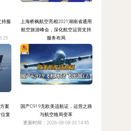
支持服
上海桥枫航空亮相2021湖南省通用
航空旅游峰会，深化航空运营支持
:25
服务布局
更新时间：2026-08-08 08:20:38
理方案
国产C919无欧美适航证，运营之路
方位复
与航空格局变革
更新时间：2026-08-08 05:14:45
:59