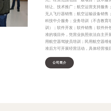
转让、技术推广；航空运营支持服务
无人飞行器销售；航空运输设备销售
科技中介服务；业务培训（不含教育
训）；软件开发；软件销售；软件外
准的项目外，凭营业执照依法自主开
用航空器驾驶员培训；民用航空器维
准后方可开展经营活动，具体经营项
公司简介