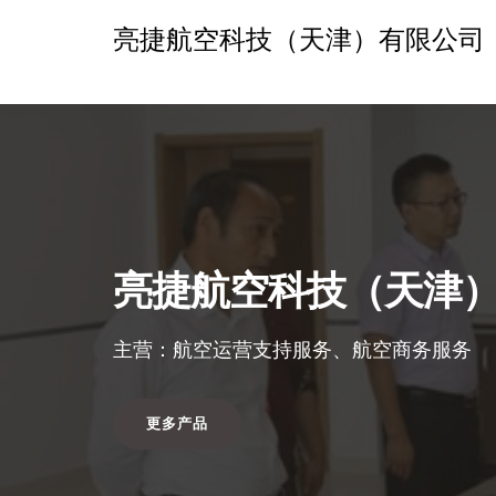
亮捷航空科技（天津）有限公司
亮捷航空科技（天津
主营：航空运营支持服务、航空商务服务
更多产品