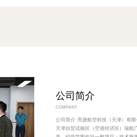
公司简介
COMPANY
公司简介:
亮捷航空科技（天津）有限公
天津自贸试验区（空港经济区）瑞航广
亮。经营范围包括一般项目：技术服