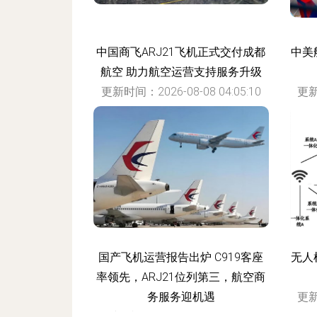
中国商飞ARJ21飞机正式交付成都
中美
航空 助力航空运营支持服务升级
更新时间：2026-08-08 04:05:10
更新
国产飞机运营报告出炉 C919客座
无人
率领先，ARJ21位列第三，航空商
务服务迎机遇
更新
更新时间：2026-08-08 01:20:39