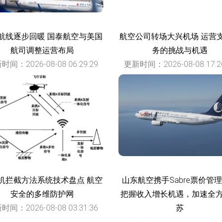
航线逐步回暖 国泰航空与美国
航空公司转场大兴机场 运营
航司调整运营布局
务的挑战与机遇
时间：2026-08-08 06:29:29
更新时间：2026-08-08 17:26
机拦截方法系统技术盘点 航空
山东航空携手Sabre票价管
安全的多维防护网
把握收入增长机遇，加速全
时间：2026-08-08 03:31:36
苏
更新时间：2026-08-08 17:46