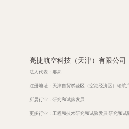
亮捷航空科技（天津）有限公司
法人代表：
那亮
注册地址：
天津自贸试验区（空港经济区）瑞航广场
所属行业：
研究和试验发展
更多行业：
工程和技术研究和试验发展,研究和试