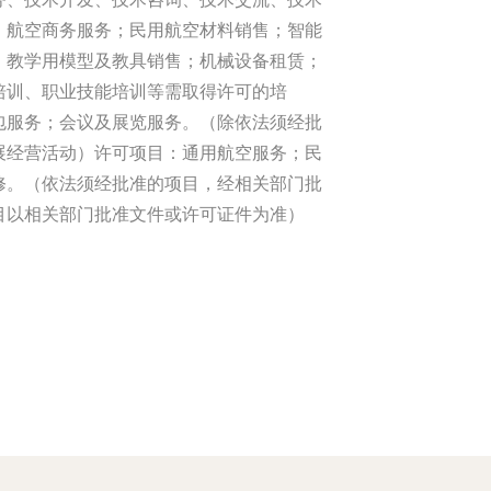
；航空商务服务；民用航空材料销售；智能
；教学用模型及教具销售；机械设备租赁；
培训、职业技能培训等需取得许可的培
包服务；会议及展览服务。（除依法须经批
展经营活动）许可项目：通用航空服务；民
修。（依法须经批准的项目，经相关部门批
目以相关部门批准文件或许可证件为准）