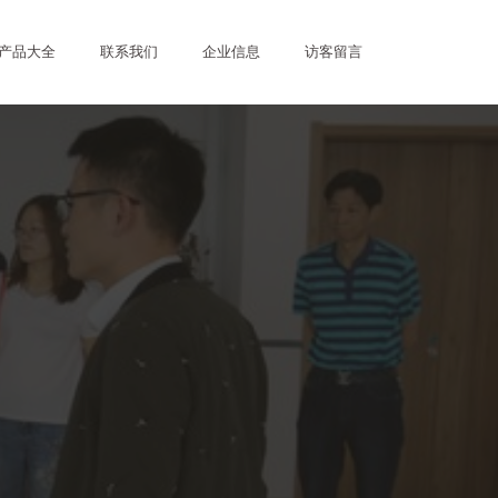
产品大全
联系我们
企业信息
访客留言