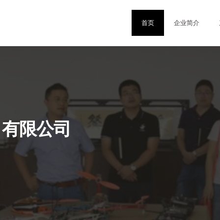
首页
企业简介
）有限公司