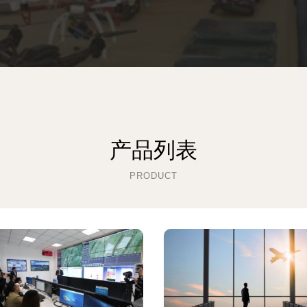
产品列表
PRODUCT